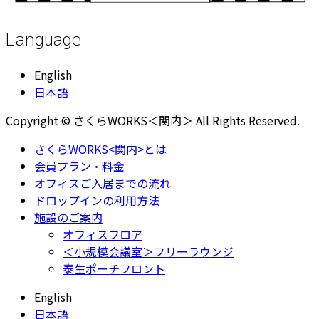
Language
English
日本語
Copyright © さくらWORKS＜関内＞ All Rights Reserved.
さくらWORKS<関内>とは
会員プラン・料金
オフィスご入居までの流れ
ドロップインの利用方法
施設のご案内
オフィスフロア
＜小規模会議室＞フリーラウンジ
泰生ポーチフロント
English
日本語