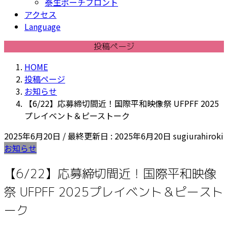
泰生ポーチフロント
アクセス
Language
投稿ページ
HOME
投稿ページ
お知らせ
【6/22】応募締切間近！国際平和映像祭 UFPFF 2025
プレイベント＆ピーストーク
2025年6月20日
/ 最終更新日 :
2025年6月20日
sugiurahiroki
お知らせ
【6/22】応募締切間近！国際平和映像
祭 UFPFF 2025プレイベント＆ピースト
ーク