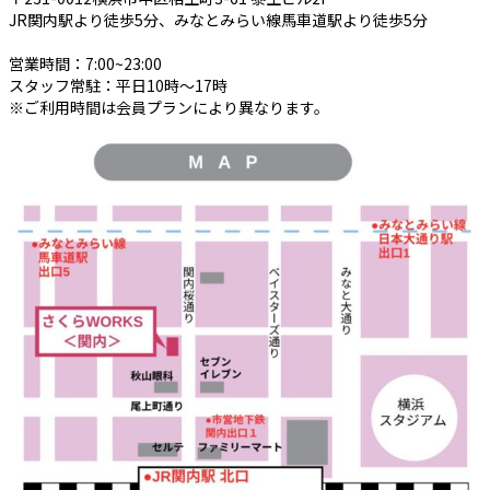
JR関内駅より徒歩5分、みなとみらい線馬車道駅より徒歩5分
営業時間：7:00~23:00
スタッフ常駐：平日10時～17時
※ご利用時間は会員プランにより異なります。