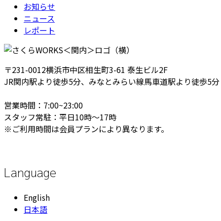
お知らせ
ニュース
レポート
〒231-0012横浜市中区相生町3-61 泰生ビル2F
JR関内駅より徒歩5分、みなとみらい線馬車道駅より徒歩5分
営業時間：7:00~23:00
スタッフ常駐：平日10時～17時
※ご利用時間は会員プランにより異なります。
Language
English
日本語