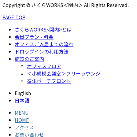
Copyright © さくらWORKS＜関内＞ All Rights Reserved.
PAGE TOP
さくらWORKS<関内>とは
会員プラン・料金
オフィスご入居までの流れ
ドロップインの利用方法
施設のご案内
オフィスフロア
＜小規模会議室＞フリーラウンジ
泰生ポーチフロント
English
日本語
MENU
HOME
アクセス
お問い合わせ