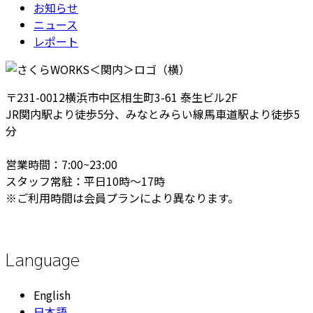
お知らせ
ニュース
レポート
〒231-0012横浜市中区相生町3-61 泰生ビル2F
JR関内駅より徒歩5分、みなとみらい線馬車道駅より徒歩5
分
営業時間：7:00~23:00
スタッフ常駐：平日10時～17時
※ご利用時間は会員プランにより異なります。
Language
English
日本語