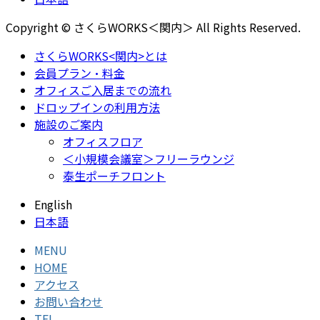
Copyright © さくらWORKS＜関内＞ All Rights Reserved.
さくらWORKS<関内>とは
会員プラン・料金
オフィスご入居までの流れ
ドロップインの利用方法
施設のご案内
オフィスフロア
＜小規模会議室＞フリーラウンジ
泰生ポーチフロント
English
日本語
MENU
HOME
アクセス
お問い合わせ
TEL