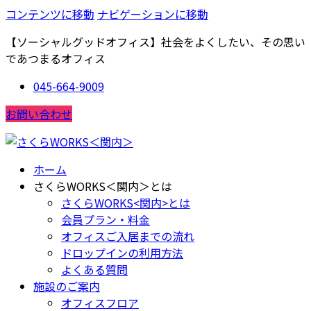
コンテンツに移動
ナビゲーションに移動
【ソーシャルグッドオフィス】社会をよくしたい、その思い
であつまるオフィス
045-664-9009
お問い合わせ
ホーム
さくらWORKS＜関内＞とは
さくらWORKS<関内>とは
会員プラン・料金
オフィスご入居までの流れ
ドロップインの利用方法
よくある質問
施設のご案内
オフィスフロア