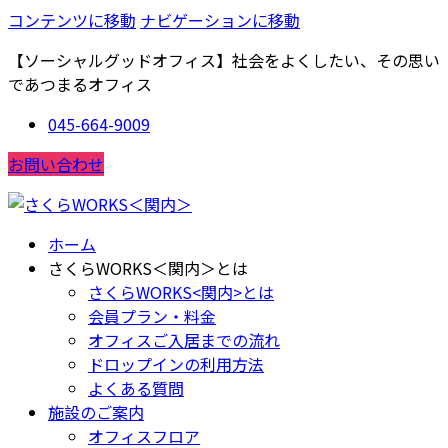
コンテンツに移動
ナビゲーションに移動
【ソーシャルグッドオフィス】社会をよくしたい、その思い
であつまるオフィス
045-664-9009
お問い合わせ
ホーム
さくらWORKS＜関内＞とは
さくらWORKS<関内>とは
会員プラン・料金
オフィスご入居までの流れ
ドロップインの利用方法
よくある質問
施設のご案内
オフィスフロア