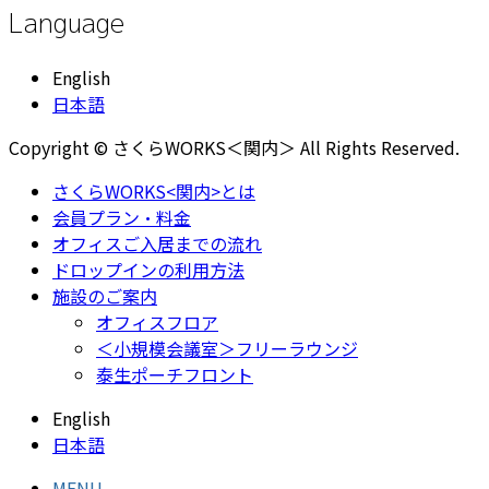
Language
English
日本語
Copyright © さくらWORKS＜関内＞ All Rights Reserved.
さくらWORKS<関内>とは
会員プラン・料金
オフィスご入居までの流れ
ドロップインの利用方法
施設のご案内
オフィスフロア
＜小規模会議室＞フリーラウンジ
泰生ポーチフロント
English
日本語
MENU