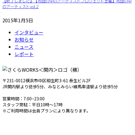
【終了しました】【布団の中のアーティストプロジェクト主催】布団の中
のアーティストvol.2
2015年1月5日
インタビュー
お知らせ
ニュース
レポート
〒231-0012横浜市中区相生町3-61 泰生ビル2F
JR関内駅より徒歩5分、みなとみらい線馬車道駅より徒歩5分
営業時間：7:00~23:00
スタッフ常駐：平日10時～17時
※ご利用時間は会員プランにより異なります。