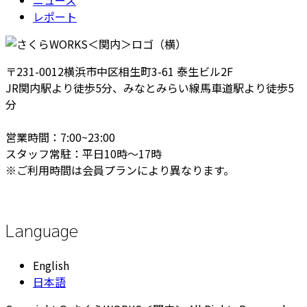
レポート
〒231-0012横浜市中区相生町3-61 泰生ビル2F
JR関内駅より徒歩5分、みなとみらい線馬車道駅より徒歩5
分
営業時間：7:00~23:00
スタッフ常駐：平日10時～17時
※ご利用時間は会員プランにより異なります。
Language
English
日本語