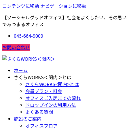
コンテンツに移動
ナビゲーションに移動
【ソーシャルグッドオフィス】社会をよくしたい、その思い
であつまるオフィス
045-664-9009
お問い合わせ
ホーム
さくらWORKS＜関内＞とは
さくらWORKS<関内>とは
会員プラン・料金
オフィスご入居までの流れ
ドロップインの利用方法
よくある質問
施設のご案内
オフィスフロア