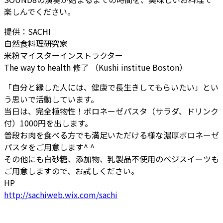
楽しんでください。
提供：SACHI
自然食料理研究家
米粉マイスターインストラクター
The way to health 修了 （Kushi institue Boston）
「自分と縁した人には、健康で長生きしてもらいたい」とい
う思いで活動しています。
当日は、完全植物性！ボロネーゼパスタ（サラダ、ドリンク
付）1000円を出します。
普段お肉を食べる方でも満足いただける様な濃厚ボロネーゼ
パスタをご用意します^ ^
その他にも白砂糖、添加物、乳製品不使用のベジスイーツも
ご用意しますので、お試しください。
HP
http://sachiweb.wix.com/sachi