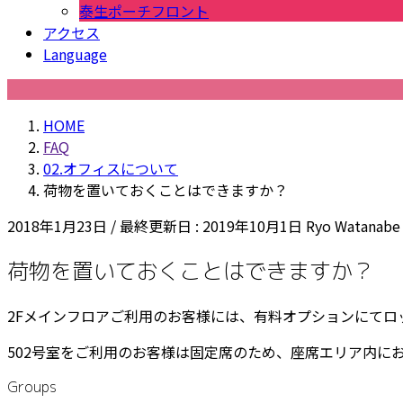
泰生ポーチフロント
アクセス
Language
HOME
FAQ
02.オフィスについて
荷物を置いておくことはできますか？
2018年1月23日
/ 最終更新日 :
2019年10月1日
Ryo Watanabe
荷物を置いておくことはできますか？
2Fメインフロアご利用のお客様には、有料オプションにて
502号室をご利用のお客様は固定席のため、座席エリア内に
Groups