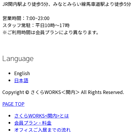
JR関内駅より徒歩5分、みなとみらい線馬車道駅より徒歩5分
営業時間：7:00~23:00
スタッフ常駐：平日10時～17時
※ご利用時間は会員プランにより異なります。
Language
English
日本語
Copyright © さくらWORKS＜関内＞ All Rights Reserved.
PAGE TOP
さくらWORKS<関内>とは
会員プラン・料金
オフィスご入居までの流れ